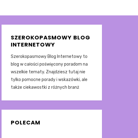
SZEROKOPASMOWY BLOG
INTERNETOWY
Szerokopasmowy Blog Internetowy to
blog w całości poświęcony poradom na
wszelkie tematy. Znajdziesz tutaj nie
tylko pomocne porady i wskazówki, ale
także ciekawostki z różnych branż
POLECAM