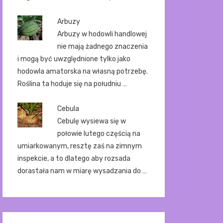
Arbuzy
Arbuzy w hodowli handlowej
nie mają żadnego znaczenia
i mogą być uwzględnione tylko jako
hodowla amatorska na własną potrzebę.
Roślina ta hoduje się na południu …
Cebula
Cebulę wysiewa się w
połowie lutego częścią na
umiarkowanym, resztę zaś na zimnym
inspekcie, a to dlatego aby rozsada
dorastała nam w miarę wysadzania do …