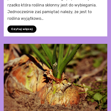
rzadko która roślina skłonny jest do wybiegania.
Jednocześnie zaś pamiętać należy, że jest to
roślina wyjątkowo…
Czytaj więcej